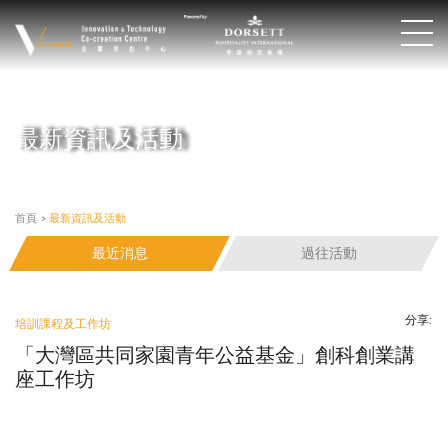
最新資訊及活動
首頁
>
最新資訊及活動
最近消息
過往活動
分享:
培訓課程及工作坊
「大灣區共同家園青年公益基金」創科創業講
座工作坊