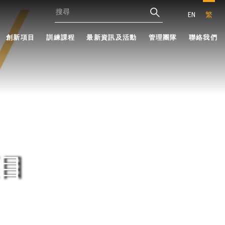
EN
繁
創新項目
訓練課程
最新資訊及活動
管理團隊
聯絡我們
目