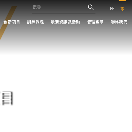
EN
繁
創新項目
訓練課程
最新資訊及活動
管理團隊
聯絡我們
目