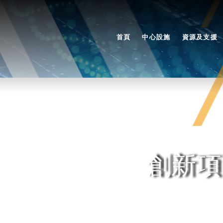
首頁
中心設施
資源及支援
創新項