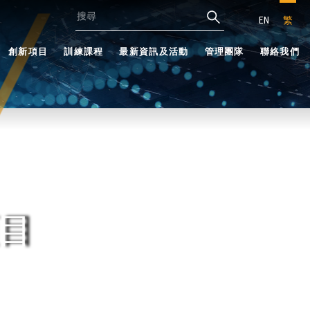
EN
繁
創新項目
訓練課程
最新資訊及活動
管理團隊
聯絡我們
目