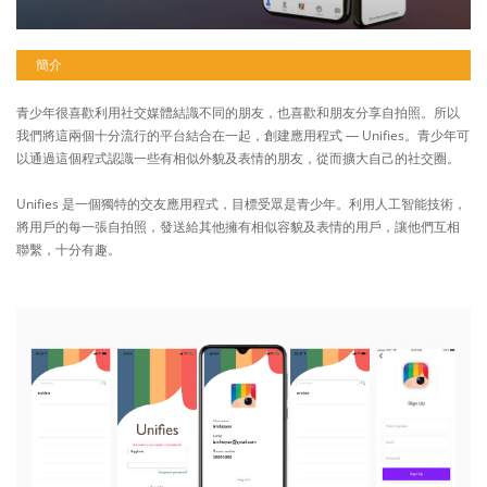
簡介
青少年很喜歡利用社交媒體結識不同的朋友，也喜歡和朋友分享自拍照。所以
我們將這兩個十分流行的平台結合在一起，創建應用程式 — Unifies。青少年可
以通過這個程式認識一些有相似外貌及表情的朋友，從而擴大自己的社交圈。
Unifies 是一個獨特的交友應用程式，目標受眾是青少年。利用人工智能技術，
將用戶的每一張自拍照，發送給其他擁有相似容貌及表情的用戶，讓他們互相
聯繫，十分有趣。