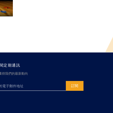
閱定期通訊
獲得我們的最新動向
訂閱