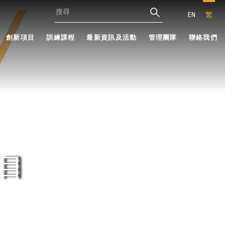
EN
繁
創新項目
訓練課程
最新資訊及活動
管理團隊
聯絡我們
目