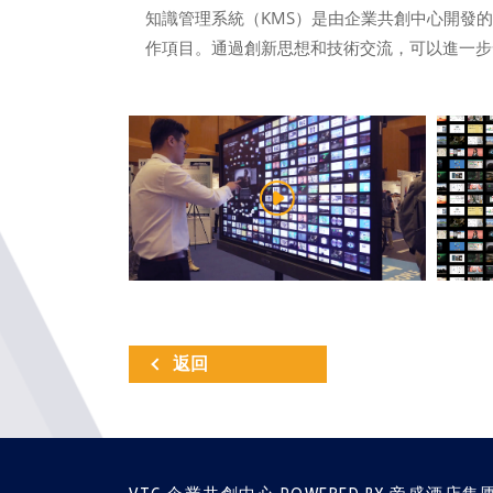
知識管理系統（KMS）是由企業共創中心開發
作項目。通過創新思想和技術交流，可以進一步發
返回