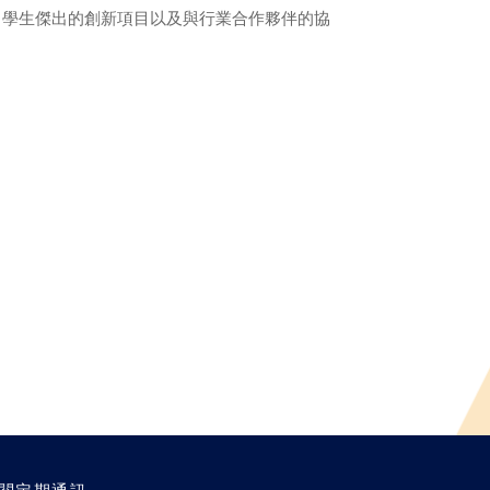
了學生傑出的創新項目以及與行業合作夥伴的協