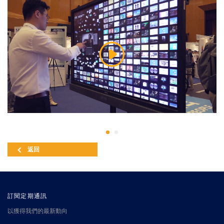
返回
訂閱定期通訊
以獲得我們的最新動向