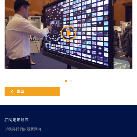
返回
訂閱定期通訊
以獲得我們的最新動向