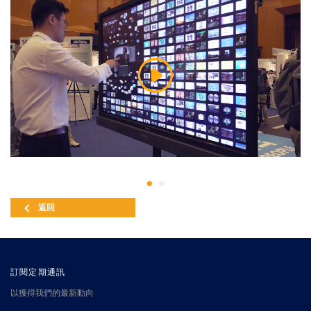
返回
訂閱定期通訊
以獲得我們的最新動向