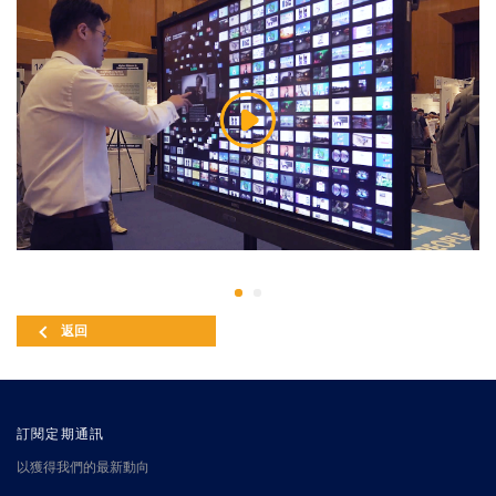
返回
訂閱定期通訊
以獲得我們的最新動向