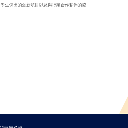
了學生傑出的創新項目以及與行業合作夥伴的協