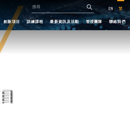
EN
繁
創新項目
訓練課程
最新資訊及活動
管理團隊
聯絡我們
目