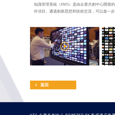
知識管理系統（KMS）是由企業共創中心開發
作項目。通過創新思想和技術交流，可以進一步發
返回