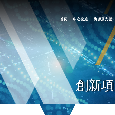
首頁
中心設施
資源及支援
創新項