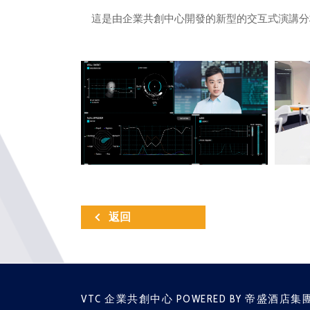
這是由企業共創中心開發的新型的交互式演講分
返回
VTC 企業共創中心 POWERED BY 帝盛酒店集