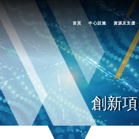
首頁
中心設施
資源及支援
創新項