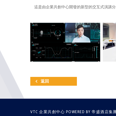
這是由企業共創中心開發的新型的交互式演講分
返回
VTC 企業共創中心 POWERED BY 帝盛酒店集