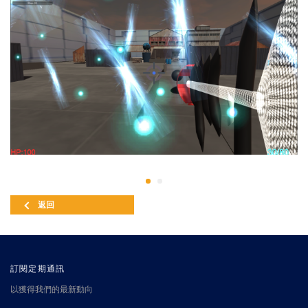
返回
訂閱定期通訊
以獲得我們的最新動向