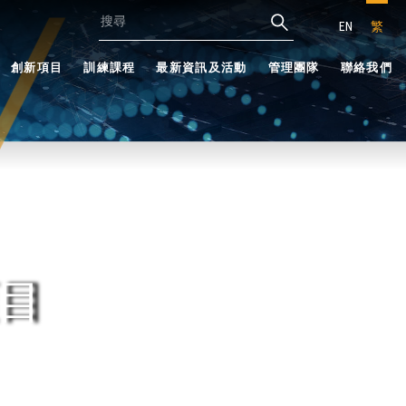
EN
繁
創新項目
訓練課程
最新資訊及活動
管理團隊
聯絡我們
目