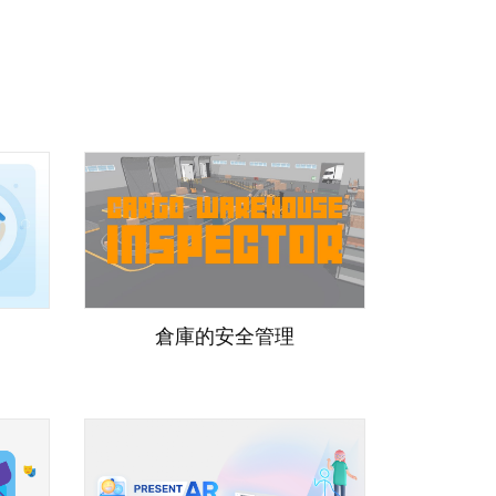
倉庫的安全管理