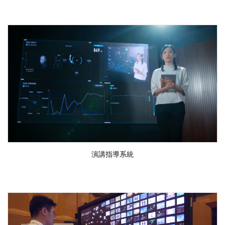
演講指導系統