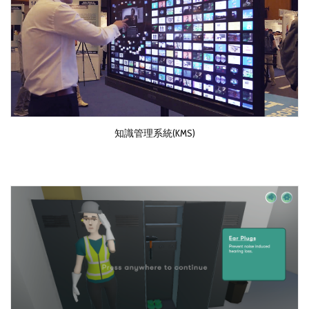
知識管理系統(KMS)