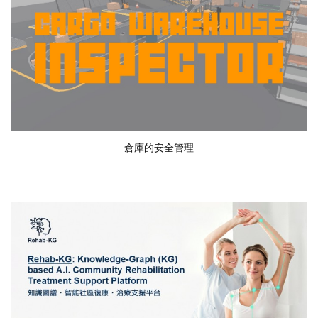
倉庫的安全管理