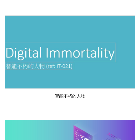
智能不朽的人物