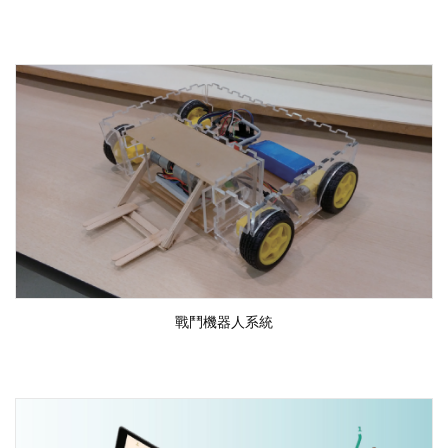
戰鬥機器人系統