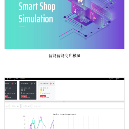
智能智能商店模擬