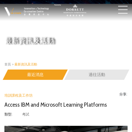
最新資訊及活動
首頁
>
最新資訊及活動
最近消息
過往活動
分享:
培訓課程及工作坊
Access IBM and Microsoft Learning Platforms
考試
類型: