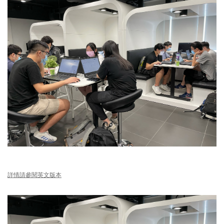
詳情請參閱英文版本