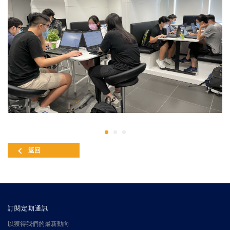
返回
訂閱定期通訊
以獲得我們的最新動向