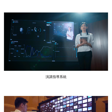
演講指導系統