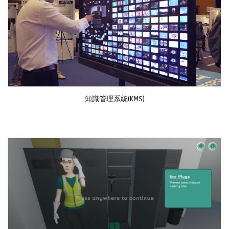
知識管理系統(KMS)