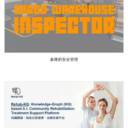
倉庫的安全管理