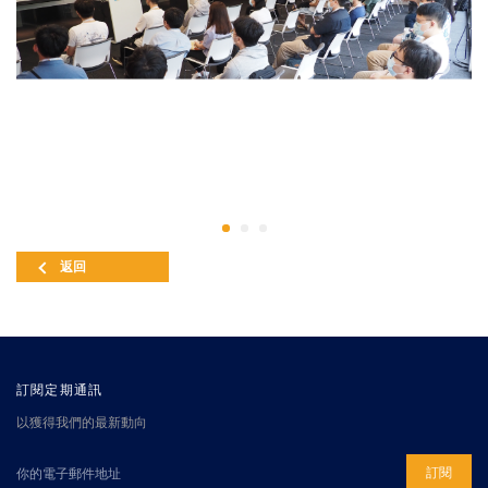
返回
訂閱定期通訊
以獲得我們的最新動向
訂閱