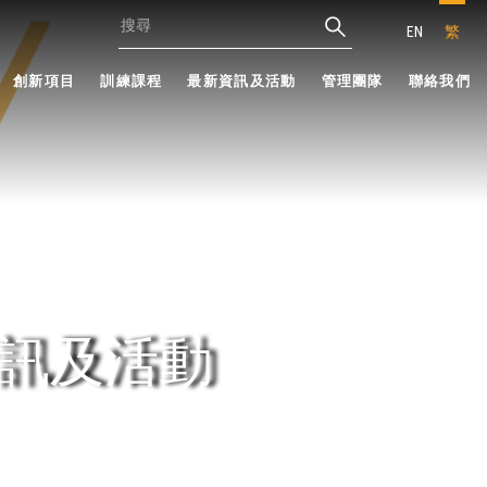
EN
繁
創新項目
訓練課程
最新資訊及活動
管理團隊
聯絡我們
訊及活動