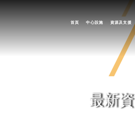
首頁
中心設施
資源及支援
最新資