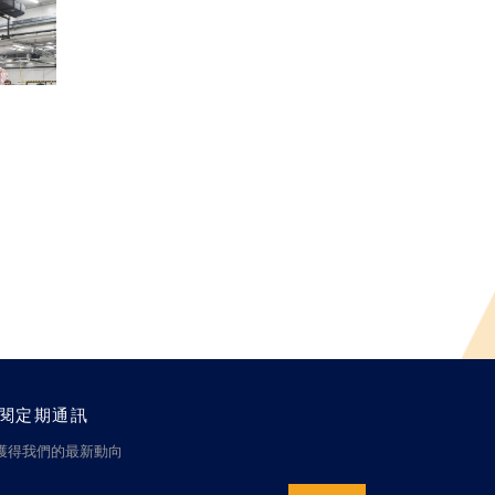
閱定期通訊
獲得我們的最新動向