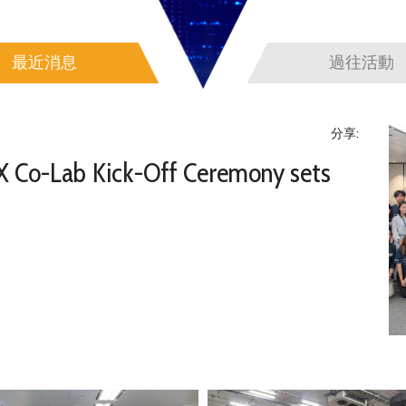
最近消息
過往活動
分享:
X Co-Lab Kick-Off Ceremony sets