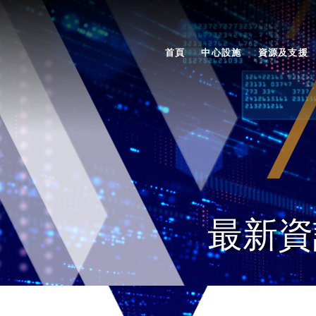
首頁
中心設施
資源及支援
最新資