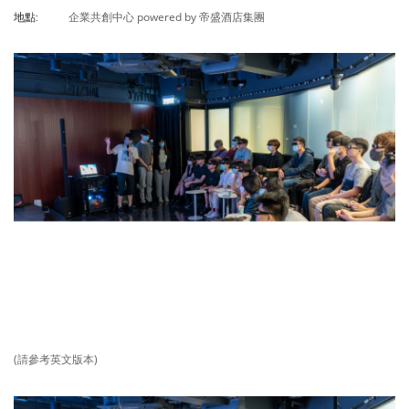
企業共創中心 powered by 帝盛酒店集團
地點:
(請參考英文版本)