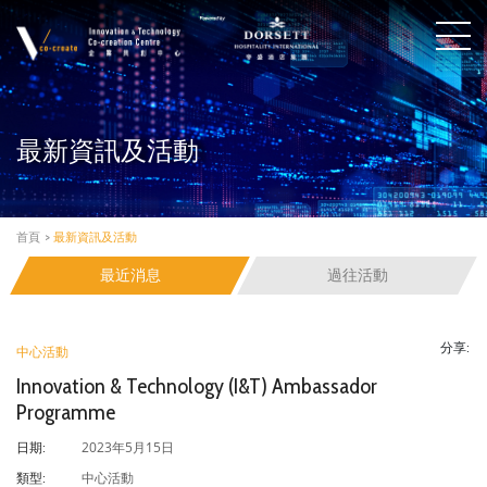
最新資訊及活動
首頁
>
最新資訊及活動
最近消息
過往活動
分享:
中心活動
Innovation & Technology (I&T) Ambassador
Programme
2023年5月15日
日期:
中心活動
類型: