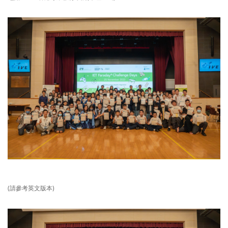
(請參考英文版本)