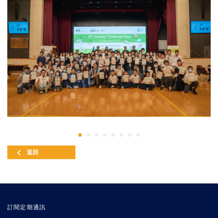
返回
訂閱定期通訊