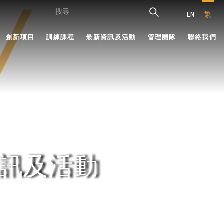
EN
繁
創新項目
訓練課程
最新資訊及活動
管理團隊
聯絡我們
訊及活動