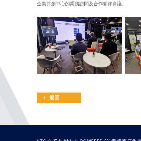
企業共創中心的業務訪問及合作夥伴會議。
返回