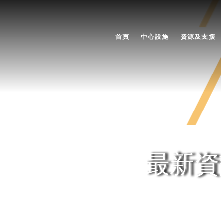
首頁
中心設施
資源及支援
最新資