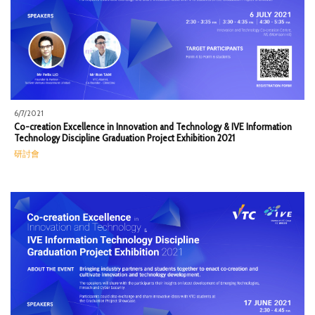
6/7/2021
Co-creation Excellence in Innovation and Technology & IVE Information
Technology Discipline Graduation Project Exhibition 2021
研討會