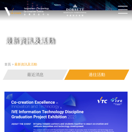
最新資訊及活動
首頁
>
最新資訊及活動
最近消息
過往活動