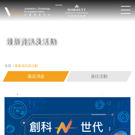
最新資訊及活動
首頁
>
最新資訊及活動
最近消息
過往活動