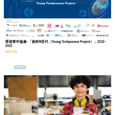
香港青年協會-「創科N世代（Young Techpreneur Project）」2022-
2023
創業培育