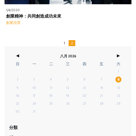
1/4/2020
創業精神：共同創造成功未來
創業培育
1
2
八月 2026
日
一
二
三
四
五
六
1
2
3
4
5
6
7
8
9
10
11
12
13
14
15
16
17
18
19
20
21
22
23
24
25
26
27
28
29
30
31
分類