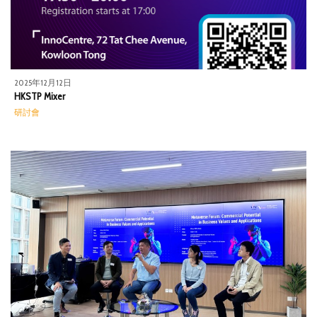
2025年12月12日
HKSTP Mixer
研討會