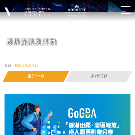
最新資訊及活動
首頁
>
最新資訊及活動
最近消息
過往活動