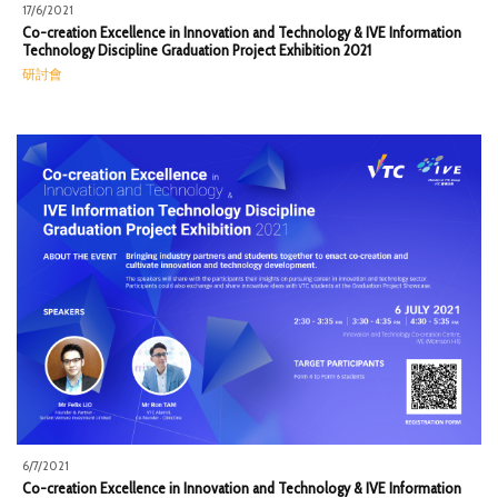
17/6/2021
Co-creation Excellence in Innovation and Technology & IVE Information
Technology Discipline Graduation Project Exhibition 2021
研討會
6/7/2021
Co-creation Excellence in Innovation and Technology & IVE Information