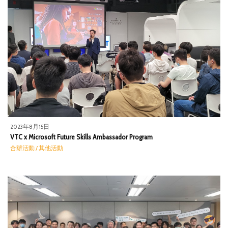
2023年8月15日
VTC x Microsoft Future Skills Ambassador Program
合辦活動 / 其他活動