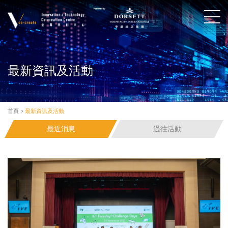
最新資訊及活動
首頁
>
最新資訊及活動
最近消息
過往活動