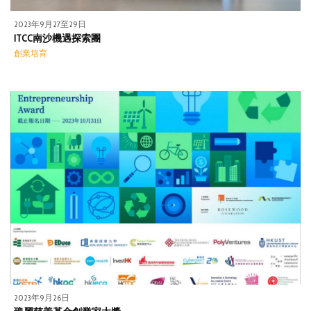
2023年9月27至29日
ITCC南沙機遇探索團
創業培育
2023年9月26日