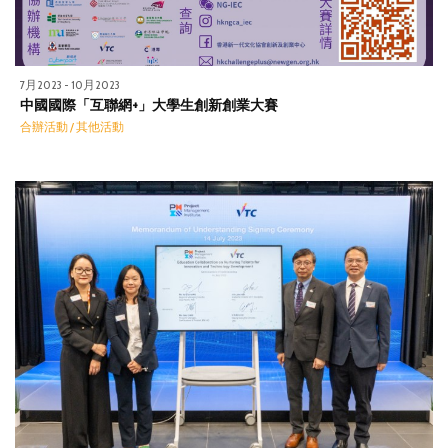
7月2023 - 10月2023
中國國際「互聯網+」大學生創新創業大賽
合辦活動 / 其他活動