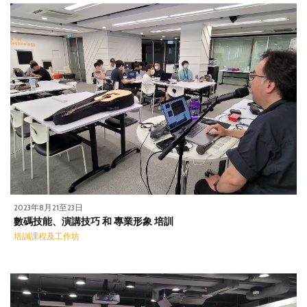
2023年8月21至23日
數碼技能、演講技巧 和 專業形象 培訓
培訓課程及工作坊