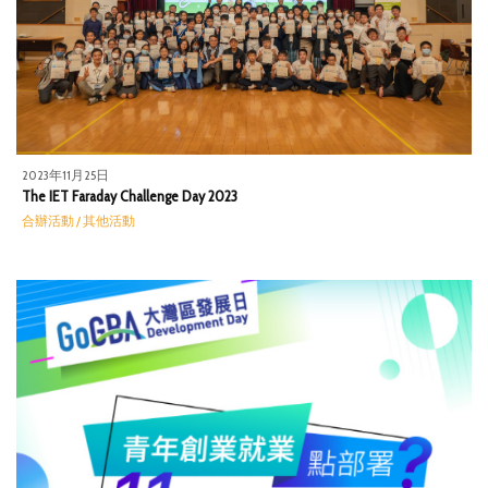
2023年11月25日
The IET Faraday Challenge Day 2023
合辦活動 / 其他活動