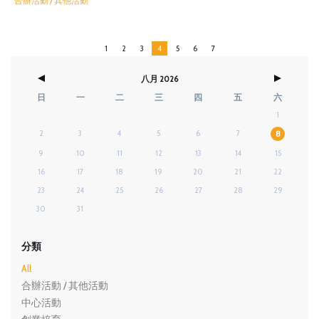
合辦活動 / 其他活動
1
2
3
4
5
6
7
八月 2026
日
一
二
三
四
五
六
1
2
3
4
5
6
7
8
9
10
11
12
13
14
15
16
17
18
19
20
21
22
23
24
25
26
27
28
29
30
31
分類
All
合辦活動 / 其他活動
中心活動