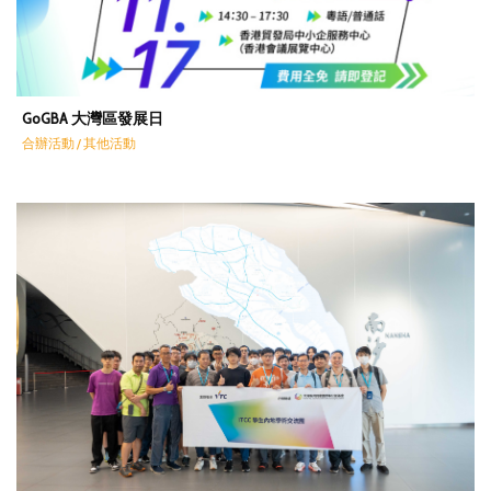
GoGBA 大灣區發展日
合辦活動 / 其他活動