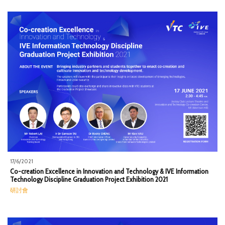
17/6/2021
Co-creation Excellence in Innovation and Technology & IVE Information
Technology Discipline Graduation Project Exhibition 2021
研討會