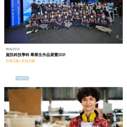
18/6/2021
資訊科技學科 畢業生作品展覽2021
合辦活動 / 其他活動