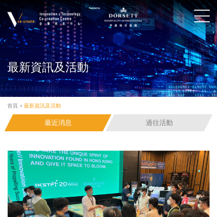
最新資訊及活動
首頁
>
最新資訊及活動
最近消息
過往活動