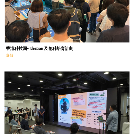
香港科技園- Ideation 及創科培育計劃
參觀