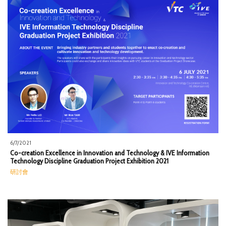
6/7/2021
Co-creation Excellence in Innovation and Technology & IVE Information
Technology Discipline Graduation Project Exhibition 2021
研討會