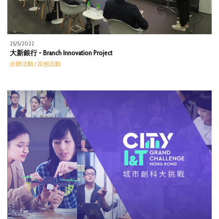
25/5/2022
大新銀行 - Branch Innovation Project
合辦活動 / 其他活動