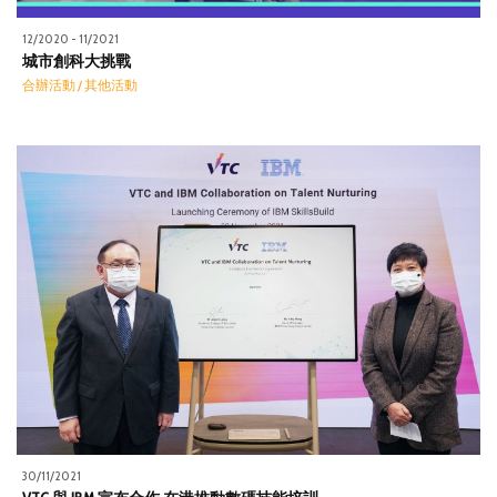
12/2020 - 11/2021
城市創科大挑戰
合辦活動 / 其他活動
30/11/2021