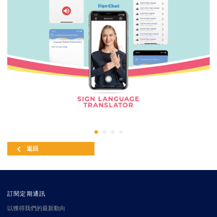
返回
訂閱定期通訊
以獲得我們的最新動向