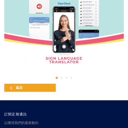
返回
訂閱定期通訊
以獲得我們的最新動向