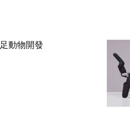
足動物開發