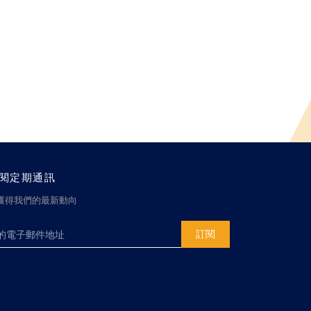
閱定期通訊
獲得我們的最新動向
訂閱