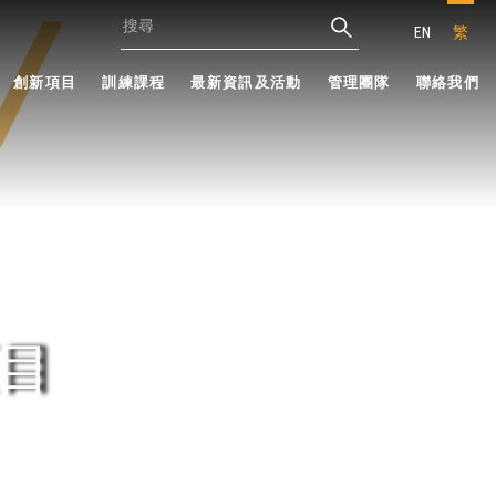
EN
繁
創新項目
訓練課程
最新資訊及活動
管理團隊
聯絡我們
目