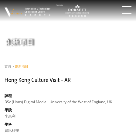
創新項目
首頁
>
創新項目
Hong Kong Culture Visit - AR
課程
BSc (Hons) Digital Media - University of the West of England, UK
學院
李惠利
學科
資訊科技