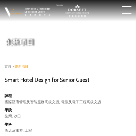
創新項目
首頁
>
創新項目
Smart Hotel Design for Senior Guest
課程
國際酒店管理及智能服務高級文憑, 電腦及電子工程高級文憑
學院
柴灣, 沙田
學科
酒店及旅遊, 工程