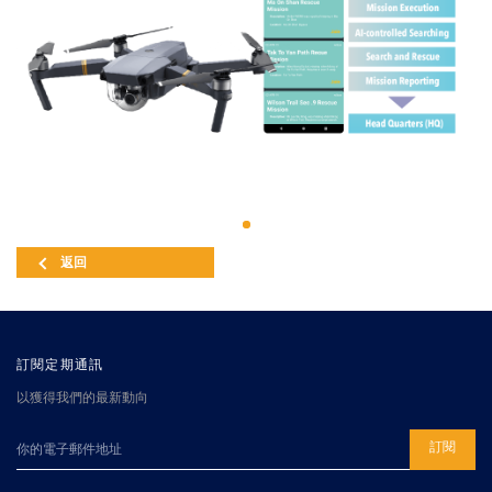
返回
訂閱定期通訊
以獲得我們的最新動向
訂閱