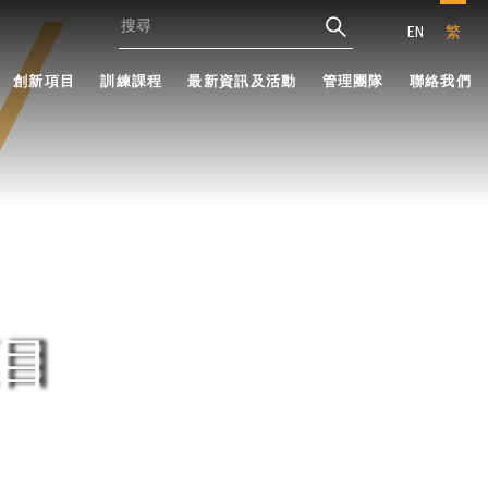
EN
繁
創新項目
訓練課程
最新資訊及活動
管理團隊
聯絡我們
目