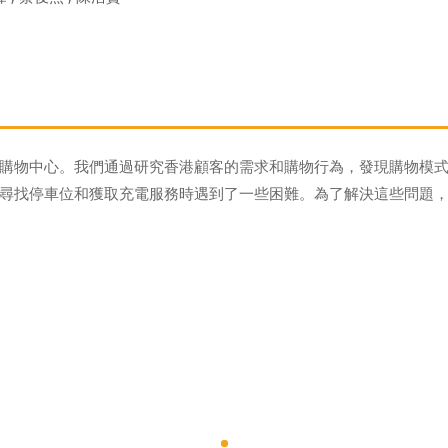
購物中心。我們通過研究香港顧客的需求和購物行為，發現購物模
尋找停車位和獲取充電服務時遇到了一些困難。為了解決這些問題