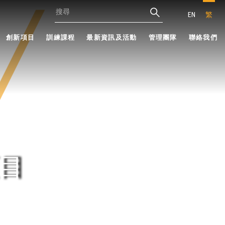
EN
繁
創新項目
訓練課程
最新資訊及活動
管理團隊
聯絡我們
目