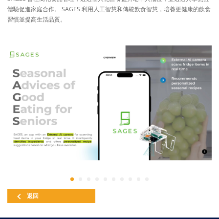
體驗促進家庭合作。 SAGES 利用人工智慧和傳統飲食智慧，培養更健康的飲食
習慣並提高生活品質。
返回