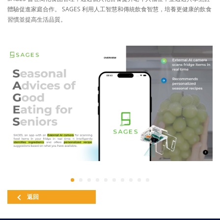
體驗促進家庭合作。 SAGES 利用人工智慧和傳統飲食智慧，培養更健康的飲食
習慣並提高生活品質。
返回