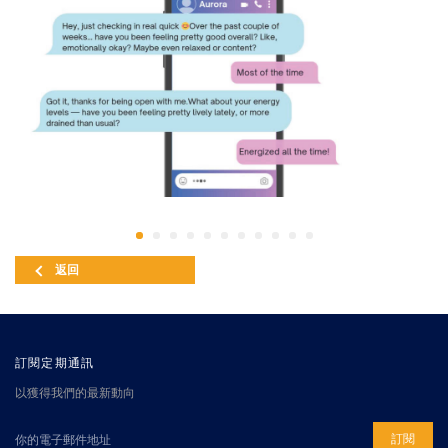
返回
訂閱定期通訊
以獲得我們的最新動向
訂閱