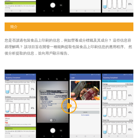
簡介
您是否讀過包裝食品上印刷的信息，例如營養成分標籤及其成分？ 這些信息容
易理解嗎？ 該項目旨在開發一種能夠提取包裝食品上印刷信息的應用程序。 然
後分析提取的信息，並向用戶顯示報告。