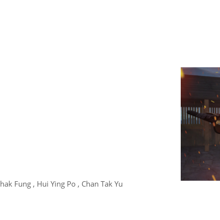
hak Fung , Hui Ying Po , Chan Tak Yu