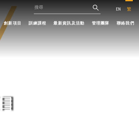
EN
繁
創新項目
訓練課程
最新資訊及活動
管理團隊
聯絡我們
目