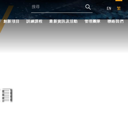
EN
繁
創新項目
訓練課程
最新資訊及活動
管理團隊
聯絡我們
目