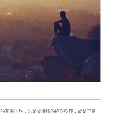
中的完美世界，只是被灌輸的絕對秩序，於是下定