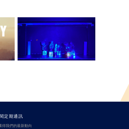
閱定期通訊
獲得我們的最新動向