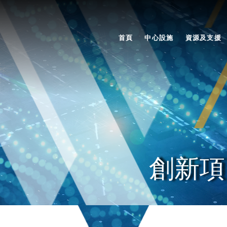
首頁
中心設施
資源及支援
創新項