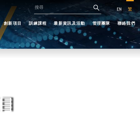
EN
繁
創新項目
訓練課程
最新資訊及活動
管理團隊
聯絡我們
目