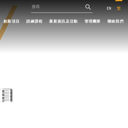
EN
繁
創新項目
訓練課程
最新資訊及活動
管理團隊
聯絡我們
目