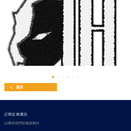
返回
訂閱定期通訊
以獲得我們的最新動向