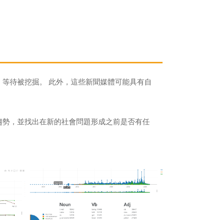
，等待被挖掘。 此外，這些新聞媒體可能具有自
趨勢，並找出在新的社會問題形成之前是否有任