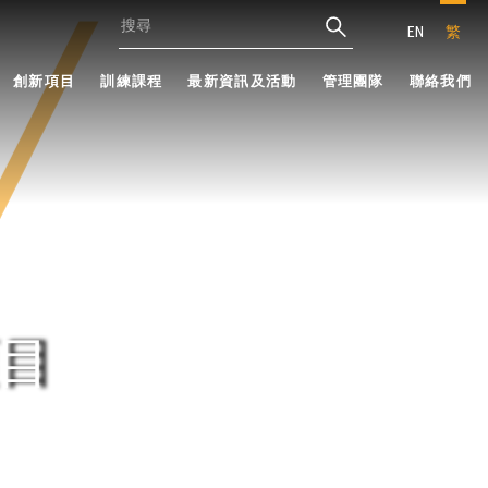
EN
繁
創新項目
訓練課程
最新資訊及活動
管理團隊
聯絡我們
目